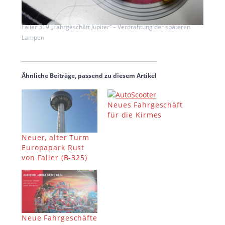
Faller 319 „Fahrgeschäft Jupiter“ – Verdrahtung der späteren
Lampen
Ähnliche Beiträge, passend zu diesem Artikel
Neues Fahrgeschäft
für die Kirmes
Neuer, alter Turm
Europapark Rust
von Faller (B-325)
Neue Fahrgeschäfte