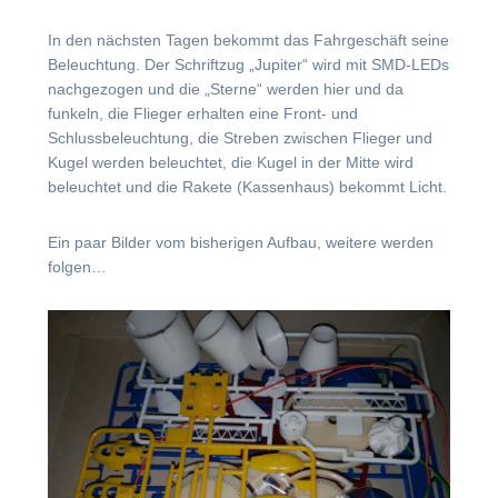
In den nächsten Tagen bekommt das Fahrgeschäft seine
Beleuchtung. Der Schriftzug „Jupiter“ wird mit SMD-LEDs
nachgezogen und die „Sterne“ werden hier und da
funkeln, die Flieger erhalten eine Front- und
Schlussbeleuchtung, die Streben zwischen Flieger und
Kugel werden beleuchtet, die Kugel in der Mitte wird
beleuchtet und die Rakete (Kassenhaus) bekommt Licht.
Ein paar Bilder vom bisherigen Aufbau, weitere werden
folgen…