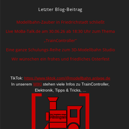
Letzter Blog-Beitrag
Modellbahn-Zauber in Friedrichstadt schließt
Live MoBa-Talk.de am 30.06.26 ab 18:30 Uhr zum Thema
„TrainController“
Eine ganze Schulungs-Reihe zum 3D-Modellbahn Studio
Wir wünschen ein frohes und friedliches Osterfest
TikTok:
https://www.tiktok.com/@modellbahn.anlage.de
In unserem
WIKI
stehen viele Infos zu TrainController,
Elektronik, Tipps & Tricks, ...